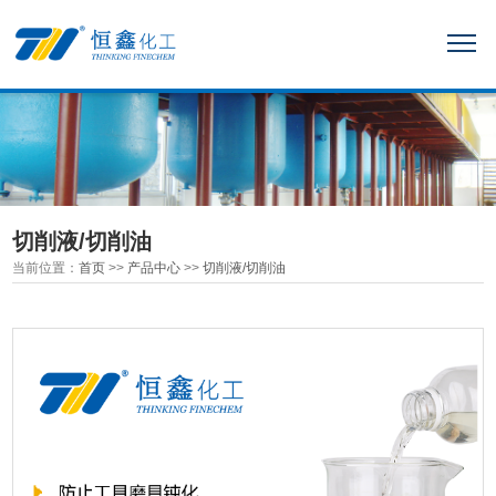
切削液/切削油
当前位置：
首页
>>
产品中心
>>
切削液/切削油