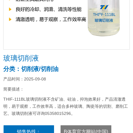
玻璃切削液
分类：切削液/切削油
产品时间：2025-09-08
简要描述：
THIF-111BL玻璃切削液不含矿油、硅油，抑泡效果好，产品清澈透
明，易于观察，工作效率高，适合多种玻璃、陶瓷等的切割、磨削工
艺。玻璃切削液可详询05358015296。
销售热线：
B体育官方网站(中国)