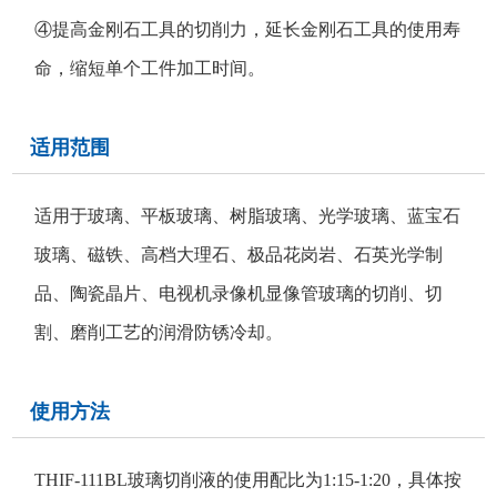
④提高金刚石工具的切削力，延长金刚石工具的使用寿
命，缩短单个工件加工时间。
适用范围
适用于玻璃、平板玻璃、树脂玻璃、光学玻璃、蓝宝石
玻璃、磁铁、高档大理石、极品花岗岩、石英光学制
品、陶瓷晶片、电视机录像机显像管玻璃的切削、切
割、磨削工艺的润滑防锈冷却。
使用方法
THIF-111BL玻璃切削液的使用配比为1:15-1:20，具体按