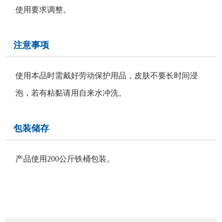
使用要求调整。
注意事项
使用本品时需戴好劳动保护用品，皮肤不要长时间浸
泡，若有粘黏请用自来水冲洗。
包装储存
产品使用200公斤铁桶包装。