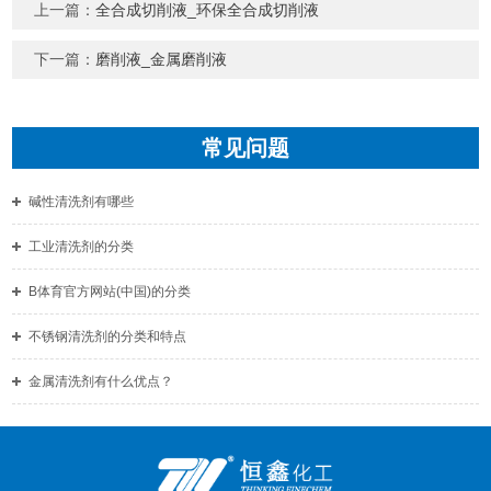
上一篇：
全合成切削液_环保全合成切削液
下一篇：
磨削液_金属磨削液
常见问题
碱性清洗剂有哪些
工业清洗剂的分类
B体育官方网站(中国)的分类
不锈钢清洗剂的分类和特点
金属清洗剂有什么优点？