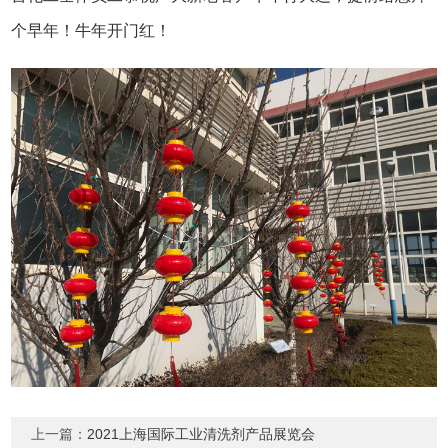
个早年！牛年开门红！
上一篇：
2021上海国际工业清洗剂产品展览会