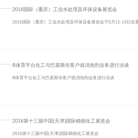
2016国际（重庆）工业水处理及环保设备展览会
2016国际（重庆）工业水处理及环保设备展览会于5月11-13日
B体育平台化工与巴基斯坦客户就消泡剂业务进行洽谈
B体育平台化工与巴基斯坦客户就消泡剂业务进行洽谈
2016第十三届中国(天津)国际精细化工展览会
2016第十三届中国(天津)国际精细化工展览会