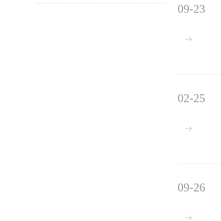
09-23
02-25
09-26