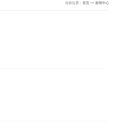
当前位置：
首页
>>
新闻中心